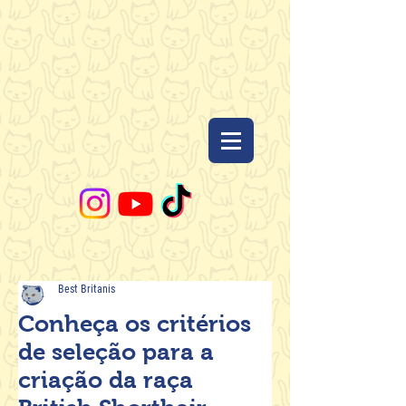
Best Britanis
Conheça os critérios
de seleção para a
criação da raça