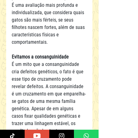
É uma avaliação mais profunda e 
individualizada, que considera quais 
gatos são mais férteis, se seus 
filhotes nascem fortes, além de suas 
características físicas e 
comportamentais.
Evitamos a consanguinidade
É um mito que a consanguinidade 
cria defeitos genéticos, o fato é que 
esse tipo de cruzamento pode 
revelar defeitos. A consanguinidade 
é um cruzamento em que emparelha-
se gatos de uma mesma família 
genética. Apesar de em alguns 
casos fixar qualidades genéticas e 
trazer uma linhagem estável, os 
resultados são bastante 