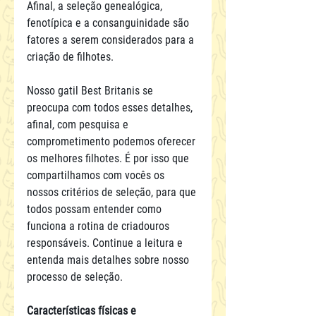
Afinal, a seleção genealógica, 
fenotípica e a consanguinidade são 
fatores a serem considerados para a 
criação de filhotes.
Nosso gatil Best Britanis se 
preocupa com todos esses detalhes, 
afinal, com pesquisa e 
comprometimento podemos oferecer 
os melhores filhotes. É por isso que 
compartilhamos com vocês os 
nossos critérios de seleção, para que 
todos possam entender como 
funciona a rotina de criadouros 
responsáveis. Continue a leitura e 
entenda mais detalhes sobre nosso 
processo de seleção.
Características físicas e 