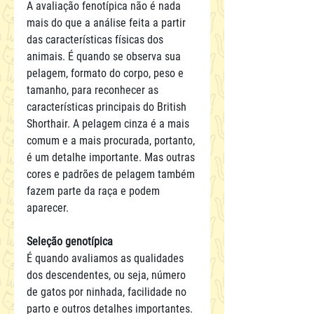
A avaliação fenotípica não é nada 
mais do que a análise feita a partir 
das características físicas dos 
animais. É quando se observa sua 
pelagem, formato do corpo, peso e 
tamanho, para reconhecer as 
características principais do British 
Shorthair. A pelagem cinza é a mais 
comum e a mais procurada, portanto, 
é um detalhe importante. Mas outras 
cores e padrões de pelagem também 
fazem parte da raça e podem 
aparecer.
Seleção genotípica
É quando avaliamos as qualidades 
dos descendentes, ou seja, número 
de gatos por ninhada, facilidade no 
parto e outros detalhes importantes. 