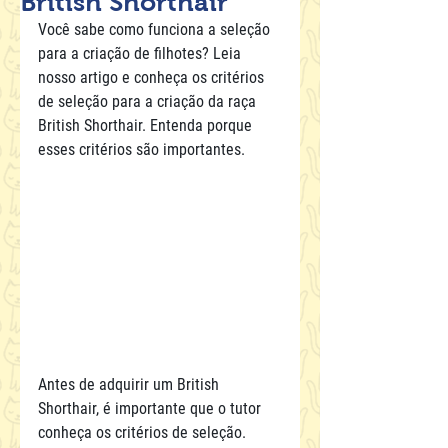
British Shorthair
Você sabe como funciona a seleção 
para a criação de filhotes? Leia 
nosso artigo e conheça os critérios 
de seleção para a criação da raça 
British Shorthair. Entenda porque 
esses critérios são importantes.
Antes de adquirir um British 
Shorthair, é importante que o tutor 
conheça os critérios de seleção. 