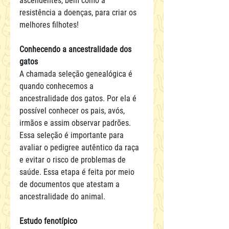
ascendentes, bem como a 
resistência a doenças, para criar os 
melhores filhotes!
Conhecendo a ancestralidade dos 
gatos
A chamada seleção genealógica é 
quando conhecemos a 
ancestralidade dos gatos. Por ela é 
possível conhecer os pais, avós, 
irmãos e assim observar padrões. 
Essa seleção é importante para 
avaliar o pedigree autêntico da raça 
e evitar o risco de problemas de 
saúde. Essa etapa é feita por meio 
de documentos que atestam a 
ancestralidade do animal.
Estudo fenotípico