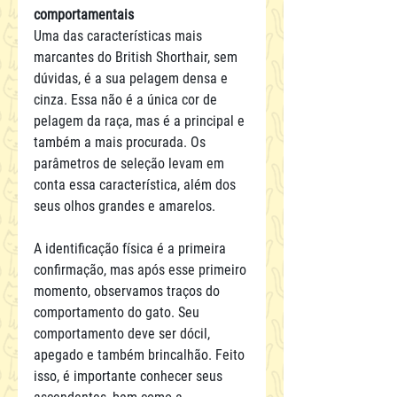
comportamentais
Uma das características mais 
marcantes do British Shorthair, sem 
dúvidas, é a sua pelagem densa e 
cinza. Essa não é a única cor de 
pelagem da raça, mas é a principal e 
também a mais procurada. Os 
parâmetros de seleção levam em 
conta essa característica, além dos 
seus olhos grandes e amarelos.
A identificação física é a primeira 
confirmação, mas após esse primeiro 
momento, observamos traços do 
comportamento do gato. Seu 
comportamento deve ser dócil, 
apegado e também brincalhão. Feito 
isso, é importante conhecer seus 