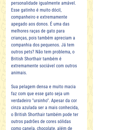
personalidade igualmente amável. 
Esse gatinho é muito dócil, 
companheiro e extremamente 
apegado aos donos. É uma das 
melhores raças de gato para 
crianças, pois também apreciam a 
companhia dos pequenos. Já tem 
outros pets? Não tem problema, o 
British Shorthair também é 
extremamente sociável com outros 
animais.
Sua pelagem densa e muito macia 
faz com que esse gato seja um 
verdadeiro "ursinho". Apesar da cor 
cinza azulada ser a mais conhecida, 
o British Shorthair também pode ter 
outros padrões de cores sólidas 
como canela, chocolate, além de 