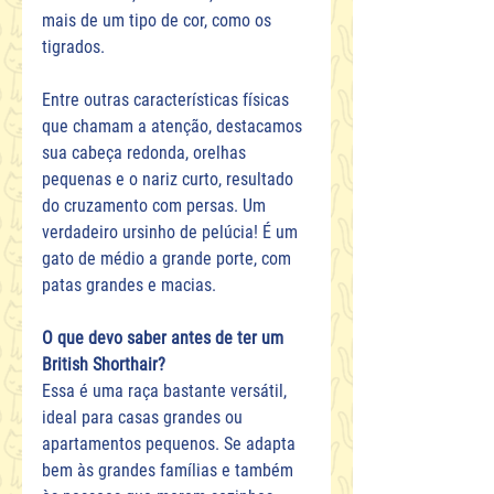
mais de um tipo de cor, como os 
tigrados.
Entre outras características físicas 
que chamam a atenção, destacamos 
sua cabeça redonda, orelhas 
pequenas e o nariz curto, resultado 
do cruzamento com persas. Um 
verdadeiro ursinho de pelúcia! É um 
gato de médio a grande porte, com 
patas grandes e macias.
O que devo saber antes de ter um 
British Shorthair?
Essa é uma raça bastante versátil, 
ideal para casas grandes ou 
apartamentos pequenos. Se adapta 
bem às grandes famílias e também 