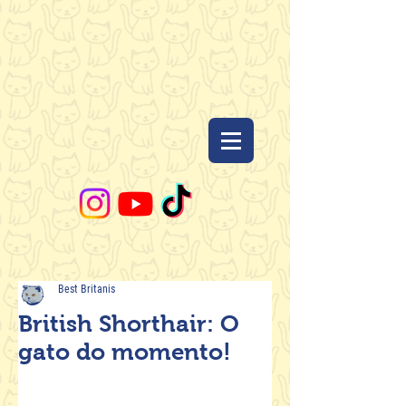
Best Britanis
British Shorthair: O
gato do momento!