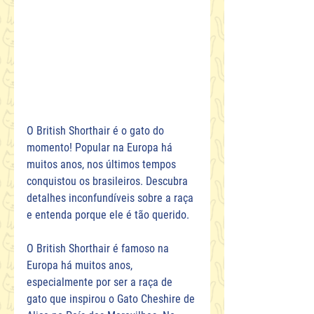
O British Shorthair é o gato do 
momento! Popular na Europa há 
muitos anos, nos últimos tempos 
conquistou os brasileiros. Descubra 
detalhes inconfundíveis sobre a raça 
e entenda porque ele é tão querido.
O British Shorthair é famoso na 
Europa há muitos anos, 
especialmente por ser a raça de 
gato que inspirou o Gato Cheshire de 