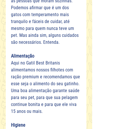
às pessoas que moram sozinhas. 
Podemos afirmar que é um dos 
gatos com temperamento mais 
tranquilo e fáceis de cuidar, até 
mesmo para quem nunca teve um 
pet. Mas ainda sim, alguns cuidados 
são necessários. Entenda.
Alimentação
Aqui no Gatil Best Britanis 
alimentamos nossos filhotes com 
ração premium e recomendamos que 
esse seja o alimento do seu gatinho. 
Uma boa alimentação garante saúde 
para seu pet, para que sua pelagem 
continue bonita e para que ele viva 
15 anos ou mais.
Higiene